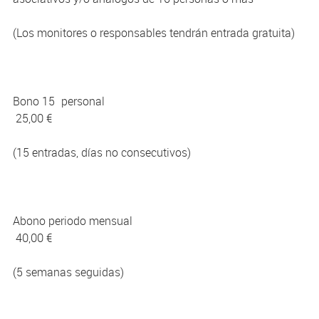
(Los monitores o responsables tendrán entrada gratuita)
Bono 15 personal
25,00 €
(15 entradas, días no consecutivos)
Abono periodo mensual
40,00 €
(5 semanas seguidas)