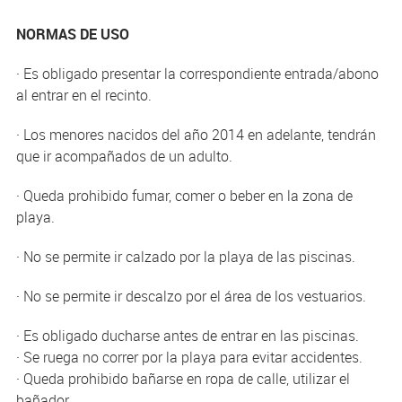
NORMAS DE USO
· Es obligado presentar la correspondiente entrada/abono
al entrar en el recinto.
· Los menores nacidos del año 2014 en adelante, tendrán
que ir acompañados de un adulto.
· Queda prohibido fumar, comer o beber en la zona de
playa.
· No se permite ir calzado por la playa de las piscinas.
· No se permite ir descalzo por el área de los vestuarios.
· Es obligado ducharse antes de entrar en las piscinas.
· Se ruega no correr por la playa para evitar accidentes.
· Queda prohibido bañarse en ropa de calle, utilizar el
bañador.