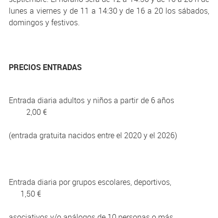
lunes a viernes y de 11 a 14:30 y de 16 a 20 los sábados,
domingos y festivos.
PRECIOS ENTRADAS
Entrada diaria adultos y niños a partir de 6 años
2,00 €
(entrada gratuita nacidos entre el 2020 y el 2026)
Entrada diaria por grupos escolares, deportivos,
1,50 €
asociativos y/o análogos de 10 personas o más