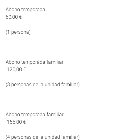
Abono temporada
50,00 €
(1 persona)
Abono temporada familiar
120,00 €
(3 personas de la unidad familiar)
Abono temporada familiar
155,00 €
(4 personas de la unidad familiar)