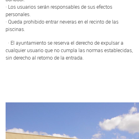
· Los usuarios serán responsables de sus efectos
personales.
· Queda prohibido entrar neveras en el recinto de las
piscinas.
· El ayuntamiento se reserva el derecho de expulsar a
cualquier usuario que no cumpla las normas establecidas,
sin derecho al retorno de la entrada.