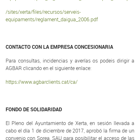
/sites/xerta/files/recursos/serveis-
equipaments/reglament_daigua_2006.pdf
CONTACTO CON LA EMPRESA CONCESIONARIA
Para consultas, incidencias y averías os podeis dirigir a
AGBAR clicando en el siguiente enlace:
https://www.agbarclients.cat/ca/
FONDO
DE SOLIDARIDAD
El Pleno del Ayuntamiento de Xerta, en sesión llevada a
cabo el día 1 de diciembre de 2017, aprobó la firma de un
convenio con Sorea, SAU para posibilitar el acceso de las