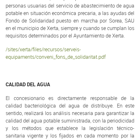
personas usuarias del servicio de abastecimiento de agua
potable en situación económica precaria, a las ayudas del
Fondo de Solidaridad puesto en marcha por Sorea, SAU
en el municipio de Xerta, siempre y cuando se cumplan los
requisitos determinados por el Ayuntamiento de Xerta.
/sites/xerta/files/recursos/serveis-
equipaments/conveni_fons_de_solidaritat.pdf
CALIDAD DEL AGUA
El concesionario es directamente responsable de la
calidad bacteriológica del agua de distribuye. En este
sentido, realizará los análisis necesaria para garantizar la
calidad del agua potable suministrada, con la periodicidad
y los métodos que establece la legislación técnico-
sanitaria vigente y los fijados en cada momento por la