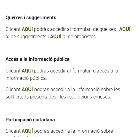
Queixes i suggeriments
Clicant
AQUí
podràs accedir al formulari de queixes,
AQUÍ
al de suggeriments i
AQUÍ
al de propostes.
Accés a la informació pública
Clicant
AQUí
podràs accedir al formulari d'accés a la
informació pública.
Clicant
AQUÍ
podràs accedir a la informació sobre les
sol·licituds presentades i les resolucions emeses.
Participació ciutadana
Clicant
AQUÍ
podràs accedir a la informació sobre